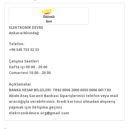
ELEKTRONİK DEVRE
Ankara/Altındağ
Telefon:
+90 545 733 32 33
Çalışma Saatleri
Hafta içi 09:00 - 20:00
Cumartesi 10:00 - 20:00
Açıklamalar
BANKA HESAP BİLGİLERİ: TR92 0006 2000 6050 0006 6617 83
Abide Ataş Garanti Bankası Siparişlerinizi telefon veya mail
aracılığıyla verebilirsiniz. Kredi kartınız olmadan alışveriş
yapmak için iletişime geçiniz.
elektronikdevre.org@gmail.com