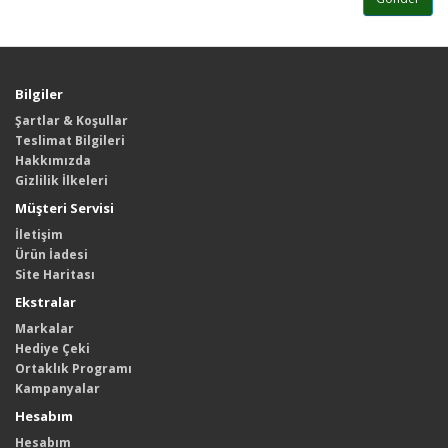
Bilgiler
Şartlar & Koşullar
Teslimat Bilgileri
Hakkımızda
Gizlilik İlkeleri
Müşteri Servisi
İletişim
Ürün İadesi
Site Haritası
Ekstralar
Markalar
Hediye Çeki
Ortaklık Programı
Kampanyalar
Hesabım
Hesabım