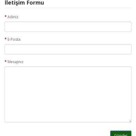
İletişim Formu
Adınız
E-Posta
Mesajınız