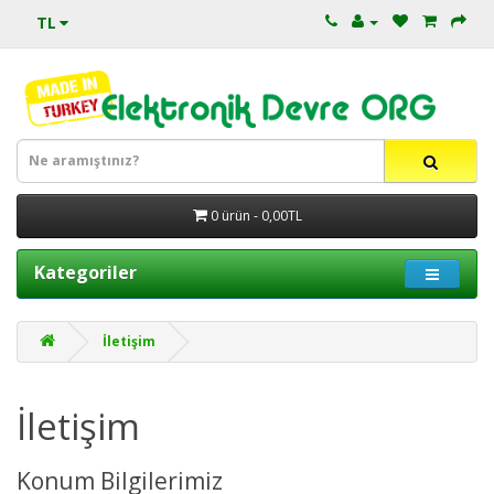
TL
0 ürün - 0,00TL
Kategoriler
İletişim
İletişim
Konum Bilgilerimiz